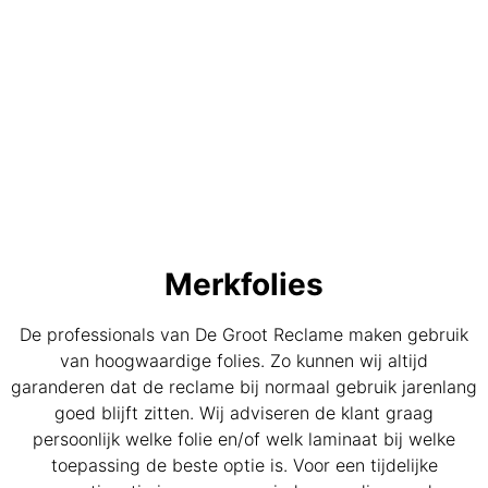
Website
van A tot Z
Merkfolies
De professionals van De Groot Reclame maken gebruik
van hoogwaardige folies. Zo kunnen wij altijd
garanderen dat de reclame bij normaal gebruik jarenlang
goed blijft zitten. Wij adviseren de klant graag
persoonlijk welke folie en/of welk laminaat bij welke
toepassing de beste optie is. Voor een tijdelijke