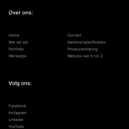
Over ons:
:
Home
Contact
Wie wij zijn
Aanleverspecificaties
Portfolio
Privacyverklaring
Werkwijze
Website van A tot Z
Volg ons:
Facebook
Instagram
Linkedin
YouTube