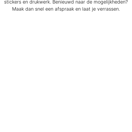
stickers en drukwerk. Benieuwd naar de mogelijkheden?
Maak dan snel een afspraak en laat je verrassen.
Autoreclame