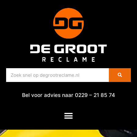
Bel voor advies naar 0229 – 21 85 74