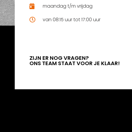
maandag t/m vrijdag
van 08:15 uur tot 17:00 uur
ZIJN ER NOG VRAGEN?
ONS TEAM STAAT VOOR JE KLAAR!