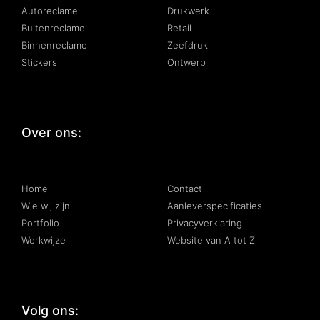
Autoreclame
Drukwerk
Buitenreclame
Retail
Binnenreclame
Zeefdruk
Stickers
Ontwerp
Over ons:
:
Home
Contact
Wie wij zijn
Aanleverspecificaties
Portfolio
Privacyverklaring
Werkwijze
Website van A tot Z
Volg ons: