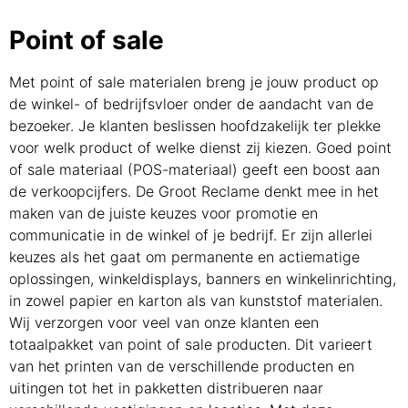
Point of sale
Met point of sale materialen breng je jouw product op
de winkel- of bedrijfsvloer onder de aandacht van de
bezoeker. Je klanten beslissen hoofdzakelijk ter plekke
voor welk product of welke dienst zij kiezen. Goed point
of sale materiaal (POS-materiaal) geeft een boost aan
de verkoopcijfers. De Groot Reclame denkt mee in het
maken van de juiste keuzes voor promotie en
communicatie in de winkel of je bedrijf. Er zijn allerlei
keuzes als het gaat om permanente en actiematige
oplossingen, winkeldisplays, banners en winkelinrichting,
in zowel papier en karton als van kunststof materialen.
Wij verzorgen voor veel van onze klanten een
totaalpakket van point of sale producten. Dit varieert
van het printen van de verschillende producten en
uitingen tot het in pakketten distribueren naar