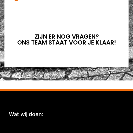
ZIJN ER NOG VRAGEN?
ONS TEAM STAAT VOOR JE KLAAR!
Wat wij doen:
: