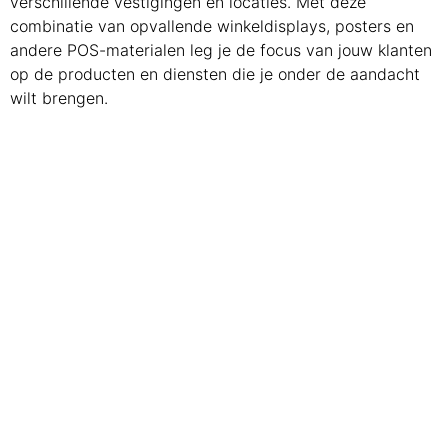
verschillende vestigingen en locaties. Met deze
combinatie van opvallende winkeldisplays, posters en
andere POS-materialen leg je de focus van jouw klanten
op de producten en diensten die je onder de aandacht
wilt brengen.
Plafondhangers