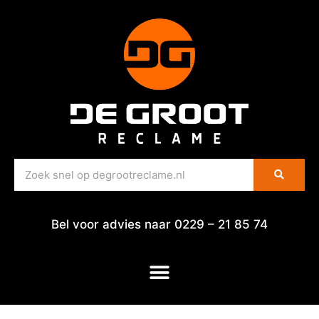
Bel voor advies naar 0229 – 21 85 74