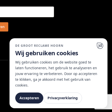
ven
DE GROOT RECLAME HOORN
Wij gebruiken cookies
Wij gebruiken cookies om de website goed te
laten functioneren, het gebruik te analyseren en
jouw ervaring te verbeteren. Door op accepteren
te klikken, ga je akkoord met het gebruik van
cookies.
Accepteren
Privacyverklaring