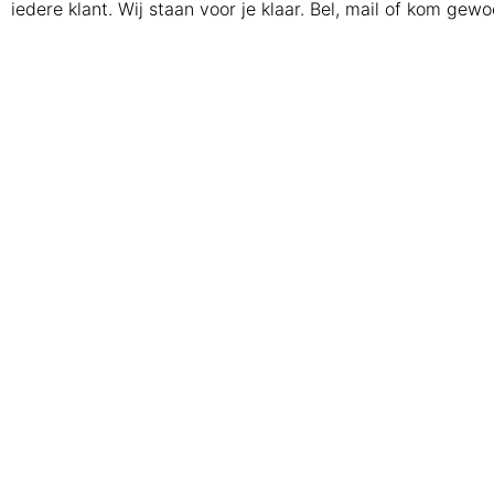
iedere klant. Wij staan voor je klaar. Bel, mail of kom gewo
Vinylstickers