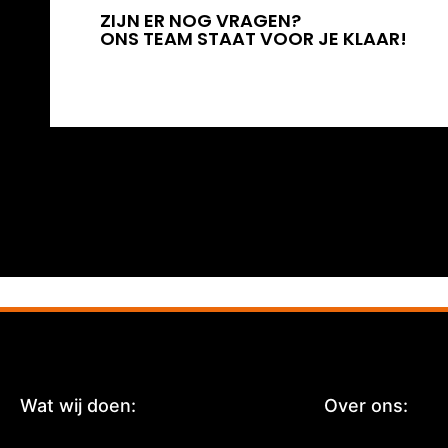
ZIJN ER NOG VRAGEN?
ONS TEAM STAAT VOOR JE KLAAR!
Wat wij doen:
:
Over ons: