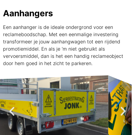
Aanhangers
Een aanhanger is de ideale ondergrond voor een
reclameboodschap. Met een eenmalige investering
transformeer je jouw aanhangwagen tot een rijdend
promotiemiddel. En als je ‘m niet gebruikt als
vervoersmiddel, dan is het een handig reclameobject
door hem goed in het zicht te parkeren.