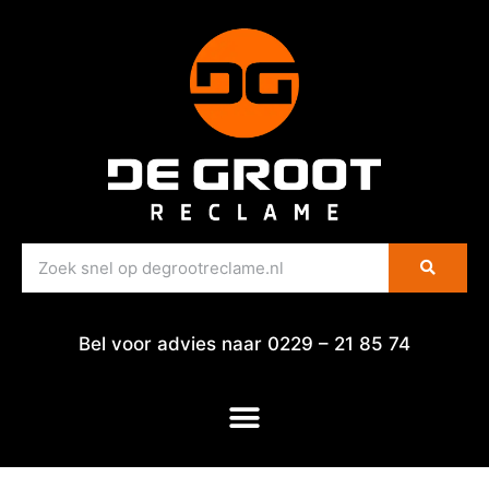
Bel voor advies naar 0229 – 21 85 74