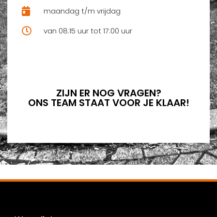
maandag t/m vrijdag
van 08:15 uur tot 17:00 uur
ZIJN ER NOG VRAGEN?
ONS TEAM STAAT VOOR JE KLAAR!