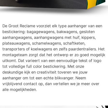
De Groot Reclame voorziet elk type aanhanger van een
bestickering: bagagewagens, bakwagens, gesloten
aanhangwagens, aanhangwagens met huif, kippers,
plateauwagens, schamelwagens, schaftketen,
transporters of koelwagens en zelfs paardentrailers. Het
montageteam zorgt dat het ontwerp er zo goed mogelijk
uitkomt. Dat varieert van een eenvoudige tekst of logo
tot volledige full color bestickering. Met onze
deskundige kijk en creativiteit toveren we jouw
aanhanger om tot een echte blikvanger. Neem
vrijblijvend contact op, dan vertellen we je meer over
alle mogelijkheden.