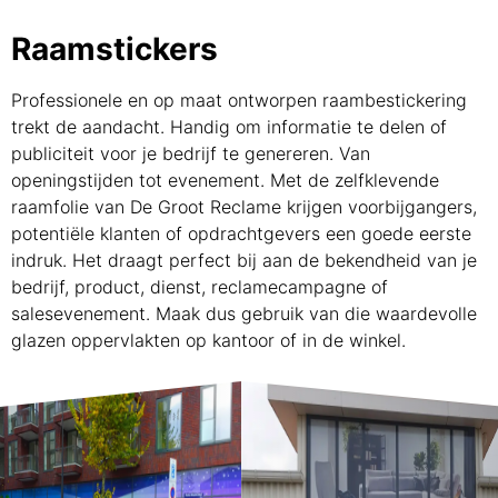
Raamstickers
Professionele en op maat ontworpen raambestickering
trekt de aandacht. Handig om informatie te delen of
publiciteit voor je bedrijf te genereren. Van
openingstijden tot evenement. Met de zelfklevende
raamfolie van De Groot Reclame krijgen voorbijgangers,
potentiële klanten of opdrachtgevers een goede eerste
indruk. Het draagt perfect bij aan de bekendheid van je
bedrijf, product, dienst, reclamecampagne of
salesevenement. Maak dus gebruik van die waardevolle
glazen oppervlakten op kantoor of in de winkel.