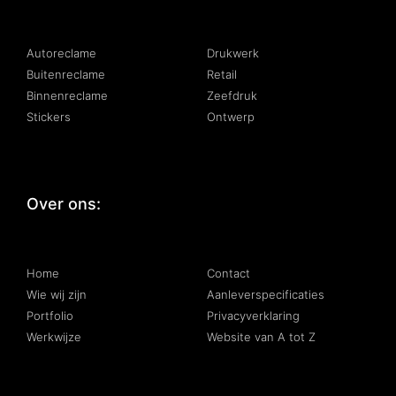
Autoreclame
Drukwerk
Buitenreclame
Retail
Binnenreclame
Zeefdruk
Stickers
Ontwerp
Over ons:
:
Home
Contact
Wie wij zijn
Aanleverspecificaties
Portfolio
Privacyverklaring
Werkwijze
Website van A tot Z