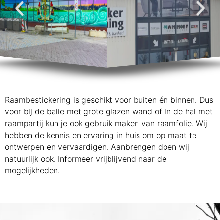
Raambestickering is geschikt voor buiten én binnen. Dus
voor bij de balie met grote glazen wand of in de hal met
raampartij kun je ook gebruik maken van raamfolie. Wij
hebben de kennis en ervaring in huis om op maat te
ontwerpen en vervaardigen. Aanbrengen doen wij
natuurlijk ook. Informeer vrijblijvend naar de
mogelijkheden.