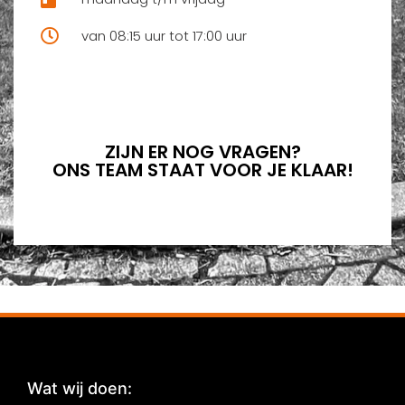
van 08:15 uur tot 17:00 uur
ZIJN ER NOG VRAGEN?
ONS TEAM STAAT VOOR JE KLAAR!
Wat wij doen:
: