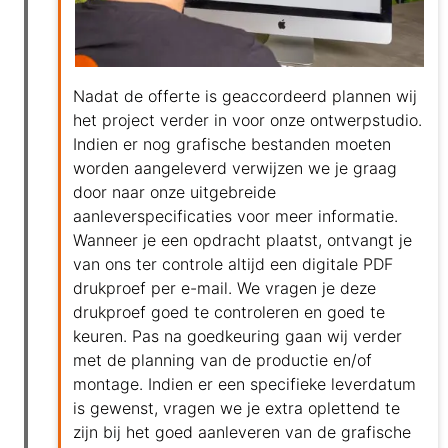
Nadat de offerte is geaccordeerd plannen wij
het project verder in voor onze ontwerpstudio.
Indien er nog grafische bestanden moeten
worden aangeleverd verwijzen we je graag
door naar onze uitgebreide
aanleverspecificaties voor meer informatie.
Wanneer je een opdracht plaatst, ontvangt je
van ons ter controle altijd een digitale PDF
drukproef per e-mail. We vragen je deze
drukproef goed te controleren en goed te
keuren. Pas na goedkeuring gaan wij verder
met de planning van de productie en/of
montage. Indien er een specifieke leverdatum
is gewenst, vragen we je extra oplettend te
zijn bij het goed aanleveren van de grafische