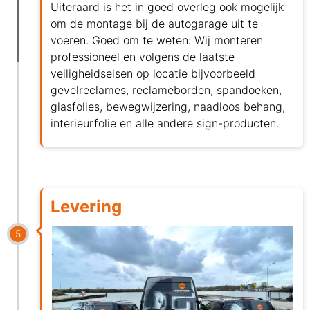
Uiteraard is het in goed overleg ook mogelijk
om de montage bij de autogarage uit te
voeren. Goed om te weten: Wij monteren
professioneel en volgens de laatste
veiligheidseisen op locatie bijvoorbeeld
gevelreclames, reclameborden, spandoeken,
glasfolies, bewegwijzering, naadloos behang,
interieurfolie en alle andere sign-producten.
Levering
5