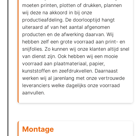
moeten printen, plotten of drukken, plannen
wij deze na akkoord in bij onze
productieafdeling. De doorlooptijd hangt
uiteraard af van het aantal afgenomen
producten en de afwerking daarvan. Wij
hebben zelf een grote voorraad aan print- en
snijfolies. Zo kunnen wij onze klanten altijd snel
van dienst zijn. Ook hebben wij een mooie
voorraad aan plaatmateriaal, papier,
kunststoffen en zeefdrukvellen. Daarnaast
werken wij al jarenlang met onze vertrouwde
leveranciers welke dagelijks onze voorraad
aanvullen.
Montage