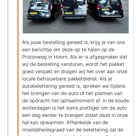
Als jouw bestelling gereed is, krijg je van ons
een berichtje om deze op te halen op de
Protonweg in Hoorn. Als er is afgesproken dat
wij de bestelling versturen, wordt het pakket
goed verpakt en dragen wij het over aan onze
locale betrouwbare pakketdienst. Als je
autobelettering gereed is, spreken we tijdens
het brengen van de auto of het plannen van
de opdracht het ophaalmoment af. In de koude
winterdagen is het soms prettiger om de auto
een dag eerder te brengen zodat deze in onze
hal kan opwarmen. Afhankelijk van de
moeilijkheidsgraad van de belettering zal de