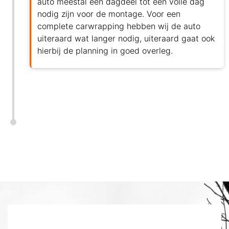
auto meestal een dagdeel tot een volle dag
nodig zijn voor de montage. Voor een
complete carwrapping hebben wij de auto
uiteraard wat langer nodig, uiteraard gaat ook
hierbij de planning in goed overleg.