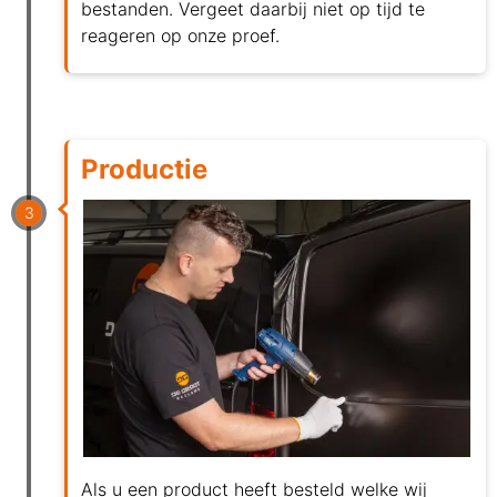
bestanden. Vergeet daarbij niet op tijd te
reageren op onze proef.
Productie
3
Als u een product heeft besteld welke wij