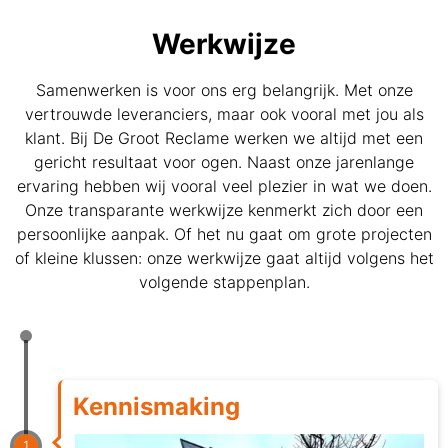
Werkwijze
Samenwerken is voor ons erg belangrijk. Met onze
vertrouwde leveranciers, maar ook vooral met jou als
klant. Bij De Groot Reclame werken we altijd met een
gericht resultaat voor ogen. Naast onze jarenlange
ervaring hebben wij vooral veel plezier in wat we doen.
Onze transparante werkwijze kenmerkt zich door een
persoonlijke aanpak. Of het nu gaat om grote projecten
of kleine klussen: onze werkwijze gaat altijd volgens het
volgende stappenplan.
Kennismaking
1