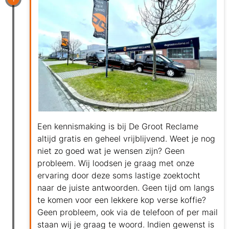
Een kennismaking is bij De Groot Reclame
altijd gratis en geheel vrijblijvend. Weet je nog
niet zo goed wat je wensen zijn? Geen
probleem. Wij loodsen je graag met onze
ervaring door deze soms lastige zoektocht
naar de juiste antwoorden. Geen tijd om langs
te komen voor een lekkere kop verse koffie?
Geen probleem, ook via de telefoon of per mail
staan wij je graag te woord. Indien gewenst is