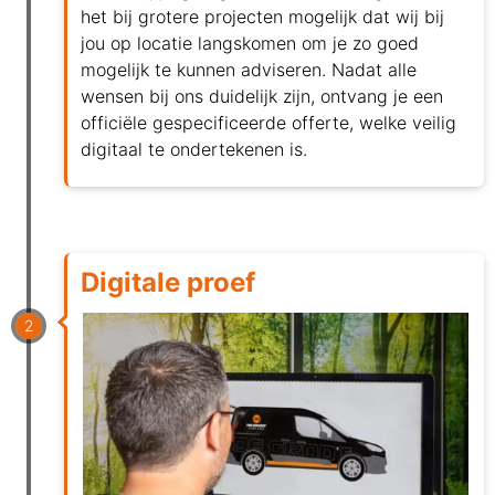
het bij grotere projecten mogelijk dat wij bij
jou op locatie langskomen om je zo goed
mogelijk te kunnen adviseren. Nadat alle
wensen bij ons duidelijk zijn, ontvang je een
officiële gespecificeerde offerte, welke veilig
digitaal te ondertekenen is.
Digitale proef
2