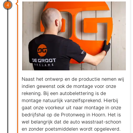
4
Naast het ontwerp en de productie nemen wij
indien gewenst ook de montage voor onze
rekening. Bij een autobelettering is de
montage natuurlijk vanzelfsprekend. Hierbij
gaat onze voorkeur uit naar montage in onze
bedrijfshal op de Protonweg in Hoorn. Het is
wel belangrijk dat de auto wasstraat-schoon
en zonder poetsmiddelen wordt opgeleverd.