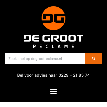
Bel voor advies naar 0229 – 21 85 74