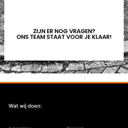
ZIJN ER NOG VRAGEN?
ONS TEAM STAAT VOOR JE KLAAR!
Wat wij doen:
: