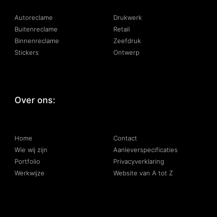
Autoreclame
Drukwerk
Buitenreclame
Retail
Binnenreclame
Zeefdruk
Stickers
Ontwerp
Over ons:
:
Home
Contact
Wie wij zijn
Aanleverspecificaties
Portfolio
Privacyverklaring
Werkwijze
Website van A tot Z