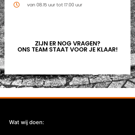
van 08:15 uur tot 17:00 uur
ZIJN ER NOG VRAGEN?
ONS TEAM STAAT VOOR JE KLAAR!
Wat wij doen:
: