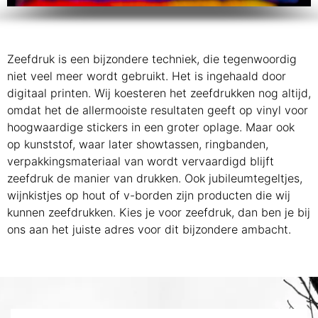
Zeefdruk is een bijzondere techniek, die tegenwoordig
niet veel meer wordt gebruikt. Het is ingehaald door
digitaal printen. Wij koesteren het zeefdrukken nog altijd,
omdat het de allermooiste resultaten geeft op vinyl voor
hoogwaardige stickers in een groter oplage. Maar ook
op kunststof, waar later showtassen, ringbanden,
verpakkingsmateriaal van wordt vervaardigd blijft
zeefdruk de manier van drukken. Ook jubileumtegeltjes,
wijnkistjes op hout of v-borden zijn producten die wij
kunnen zeefdrukken. Kies je voor zeefdruk, dan ben je bij
ons aan het juiste adres voor dit bijzondere ambacht.