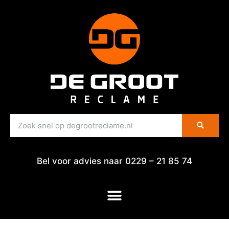
Bel voor advies naar 0229 – 21 85 74