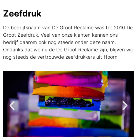
Zeefdruk
De bedrijfsnaam van De Groot Reclame was tot 2010 De
Groot Zeefdruk. Veel van onze klanten kennen ons
bedrijf daarom ook nog steeds onder deze naam.
Ondanks dat we nu de De Groot Reclame zijn, blijven wij
nog steeds de vertrouwde zeefdrukkers uit Hoorn.