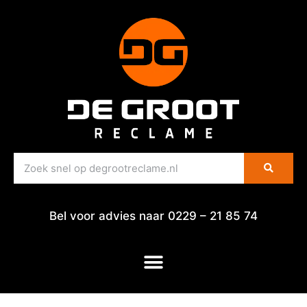
Bel voor advies naar 0229 – 21 85 74