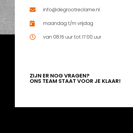
info@degrootreclame.nl
maandag t/m vrijdag
van 08:15 uur tot 17:00 uur
ZIJN ER NOG VRAGEN?
ONS TEAM STAAT VOOR JE KLAAR!