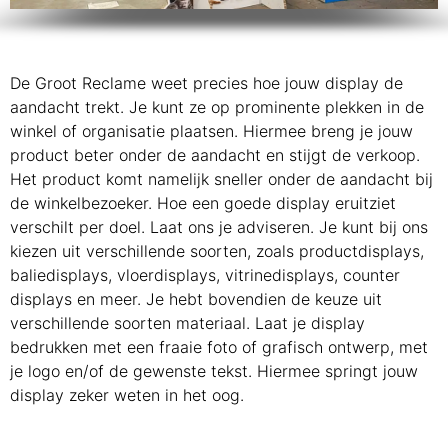
De Groot Reclame weet precies hoe jouw display de
aandacht trekt. Je kunt ze op prominente plekken in de
winkel of organisatie plaatsen. Hiermee breng je jouw
product beter onder de aandacht en stijgt de verkoop.
Het product komt namelijk sneller onder de aandacht bij
de winkelbezoeker. Hoe een goede display eruitziet
verschilt per doel. Laat ons je adviseren. Je kunt bij ons
kiezen uit verschillende soorten, zoals productdisplays,
baliedisplays, vloerdisplays, vitrinedisplays, counter
displays en meer. Je hebt bovendien de keuze uit
verschillende soorten materiaal. Laat je display
bedrukken met een fraaie foto of grafisch ontwerp, met
je logo en/of de gewenste tekst. Hiermee springt jouw
display zeker weten in het oog.