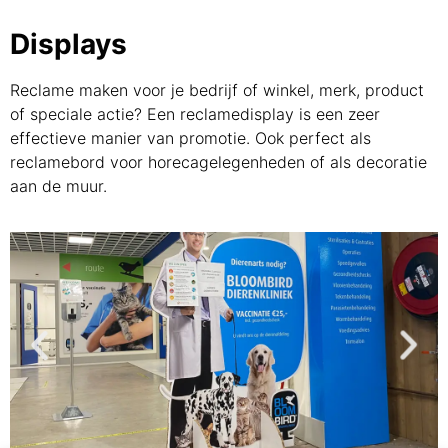
Displays
Reclame maken voor je bedrijf of winkel, merk, product
of speciale actie? Een reclamedisplay is een zeer
effectieve manier van promotie. Ook perfect als
reclamebord voor horecagelegenheden of als decoratie
aan de muur.