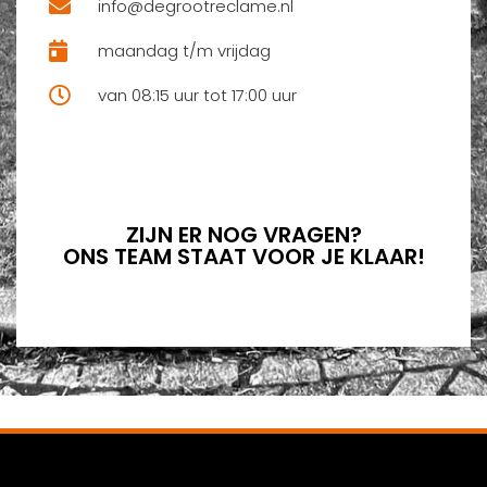
info@degrootreclame.nl
maandag t/m vrijdag
van 08:15 uur tot 17:00 uur
ZIJN ER NOG VRAGEN?
ONS TEAM STAAT VOOR JE KLAAR!