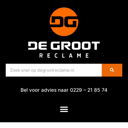
Bel voor advies naar 0229 – 21 85 74