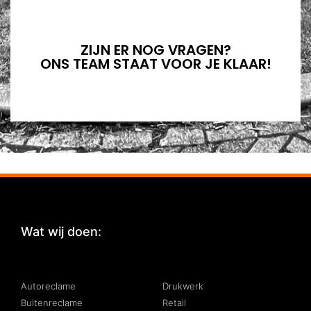
ZIJN ER NOG VRAGEN?
ONS TEAM STAAT VOOR JE KLAAR!
Wat wij doen:
:
Autoreclame
Drukwerk
Buitenreclame
Retail