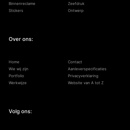
Binnenreclame
Zeefdruk
Stickers
Ontwerp
Over ons:
:
Home
Contact
Wie wij zijn
Aanleverspecificaties
Portfolio
Privacyverklaring
Werkwijze
Website van A tot Z
Volg ons: