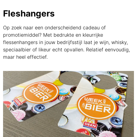
Fleshangers
Op zoek naar een onderscheidend cadeau of
promotiemiddel? Met bedrukte en kleurrijke
flessenhangers in jouw bedrijfsstijl laat je wijn, whisky,
speciaalbier of likeur echt opvallen. Relatief eenvoudig,
maar heel effectief.