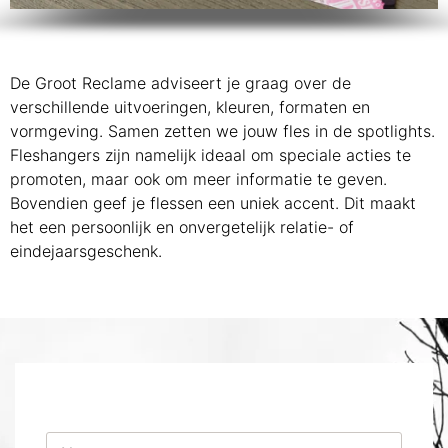
De Groot Reclame adviseert je graag over de
verschillende uitvoeringen, kleuren, formaten en
vormgeving. Samen zetten we jouw fles in de spotlights.
Fleshangers zijn namelijk ideaal om speciale acties te
promoten, maar ook om meer informatie te geven.
Bovendien geef je flessen een uniek accent. Dit maakt
het een persoonlijk en onvergetelijk relatie- of
eindejaarsgeschenk.
N