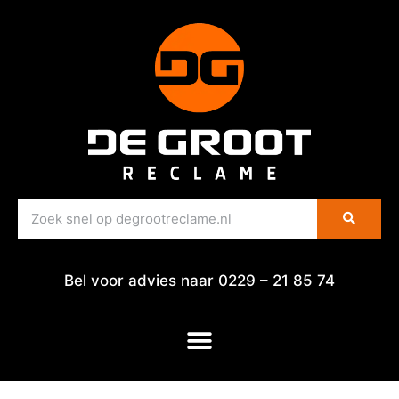
Bel voor advies naar 0229 – 21 85 74