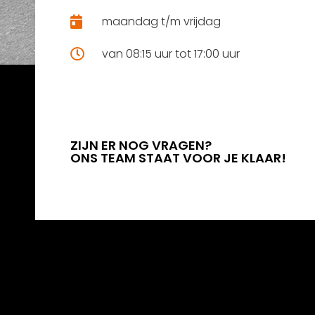
maandag t/m vrijdag
van 08:15 uur tot 17:00 uur
ZIJN ER NOG VRAGEN?
ONS TEAM STAAT VOOR JE KLAAR!