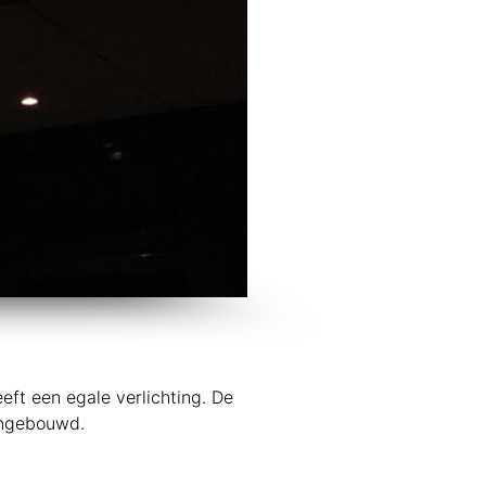
eft een egale verlichting. De
 ingebouwd.