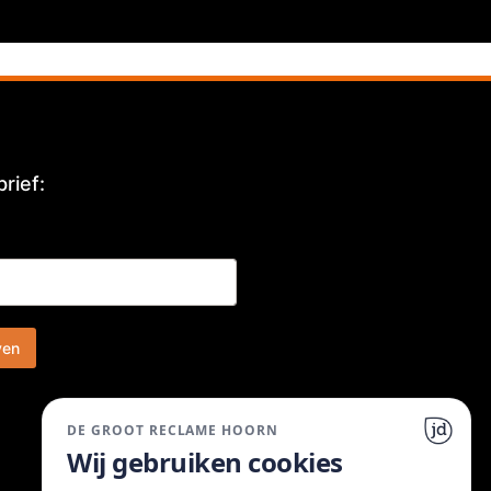
rief:
ven
DE GROOT RECLAME HOORN
Wij gebruiken cookies