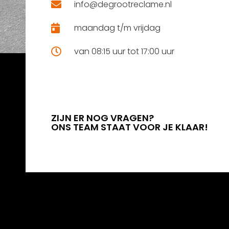
info@degrootreclame.nl
maandag t/m vrijdag
van 08:15 uur tot 17:00 uur
ZIJN ER NOG VRAGEN?
ONS TEAM STAAT VOOR JE KLAAR!