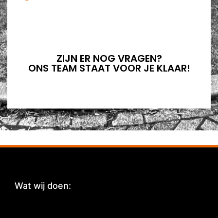
ZIJN ER NOG VRAGEN?
ONS TEAM STAAT VOOR JE KLAAR!
Wat wij doen:
: