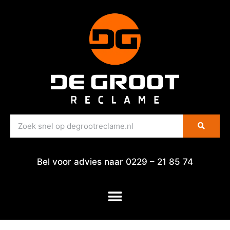
Bel voor advies naar 0229 – 21 85 74