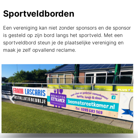
Sportveldborden
Een vereniging kan niet zonder sponsors en de sponsor
is gesteld op zijn bord langs het sportveld. Met een
sportveldbord steun je de plaatselijke vereniging en
maak je zelf opvallend reclame.