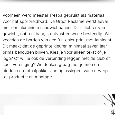
Voorheen werd meestal Trespa gebruikt als materiaal
voor het sportveldbord. De Groot Reclame werkt liever
met een aluminium sandwichpaneel. Dit is lichter van
gewicht, onbreekbaar, stootvast en weersbestendig. We
voorzien de borden van een full-color print met laminaat.
Dit maakt dat de geprinte kleuren minimaal zeven jaar
prima behouden blijven. Kies je voor alleen tekst of je
logo? Of wil je ook de verbinding leggen met de club of
sportvereniging? We denken graag met je mee en
bieden een totaalpakket aan oplossingen, van ontwerp
tot productie en montage.